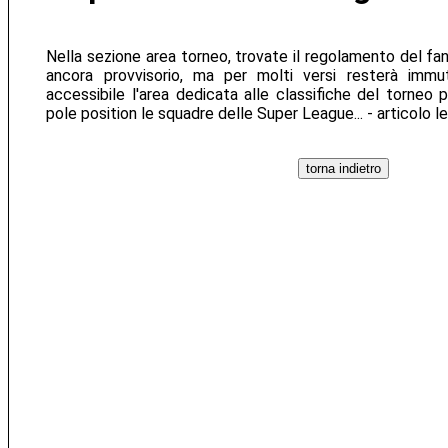
Nella sezione area torneo, trovate il regolamento del fa
ancora provvisorio, ma per molti versi resterà immu
accessibile l'area dedicata alle classifiche del torneo 
pole position le squadre delle Super League... - articolo 