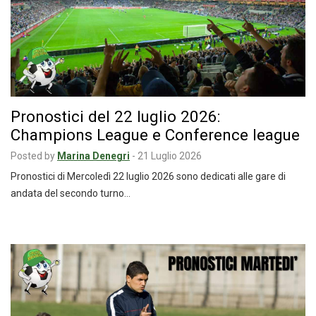
Pronostici del 22 luglio 2026:
Champions League e Conference league
Posted by
Marina Denegri
-
21 Luglio 2026
Pronostici di Mercoledì 22 luglio 2026 sono dedicati alle gare di
andata del secondo turno…