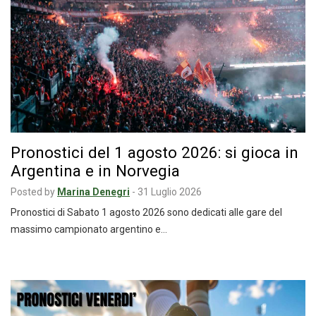
Pronostici del 1 agosto 2026: si gioca in
Argentina e in Norvegia
Posted by
Marina Denegri
-
31 Luglio 2026
Pronostici di Sabato 1 agosto 2026 sono dedicati alle gare del
massimo campionato argentino e…