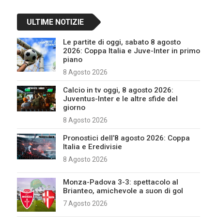
articoli
ULTIME NOTIZIE
Le partite di oggi, sabato 8 agosto
2026: Coppa Italia e Juve-Inter in primo
piano
8 Agosto 2026
Calcio in tv oggi, 8 agosto 2026:
Juventus-Inter e le altre sfide del
giorno
8 Agosto 2026
Pronostici dell’8 agosto 2026: Coppa
Italia e Eredivisie
8 Agosto 2026
Monza-Padova 3-3: spettacolo al
Brianteo, amichevole a suon di gol
7 Agosto 2026