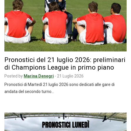
Pronostici del 21 luglio 2026: preliminari
di Champions League in primo piano
Posted by
Marina Denegri
-
21 Luglio 2026
Pronostici di Martedì 21 luglio 2026 sono dedicati alle gare di
andata del secondo turno…