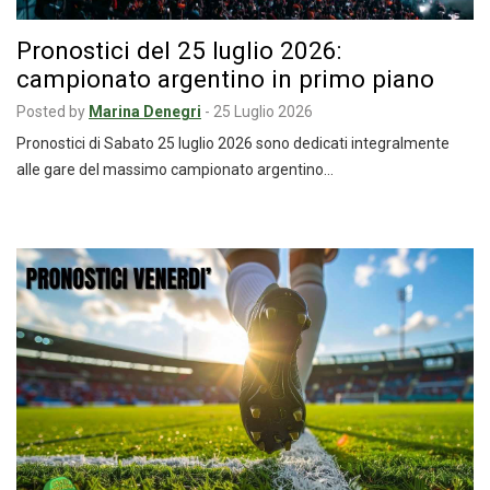
Pronostici del 25 luglio 2026:
campionato argentino in primo piano
Posted by
Marina Denegri
-
25 Luglio 2026
Pronostici di Sabato 25 luglio 2026 sono dedicati integralmente
alle gare del massimo campionato argentino…