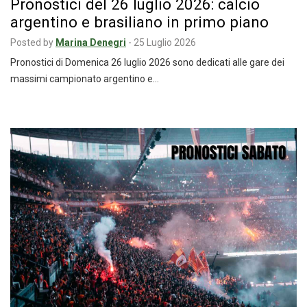
Pronostici del 26 luglio 2026: calcio
argentino e brasiliano in primo piano
Posted by
Marina Denegri
-
25 Luglio 2026
Pronostici di Domenica 26 luglio 2026 sono dedicati alle gare dei
massimi campionato argentino e…