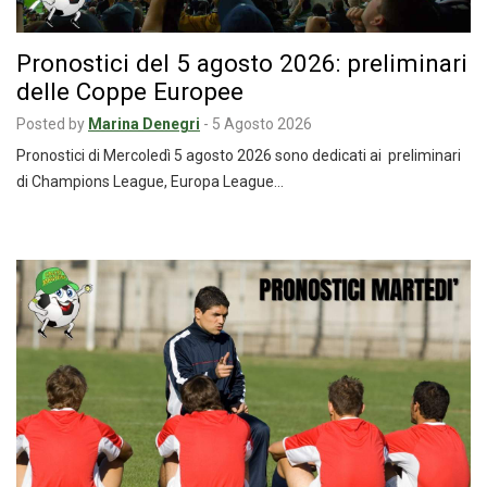
Pronostici del 5 agosto 2026: preliminari
delle Coppe Europee
Posted by
Marina Denegri
-
5 Agosto 2026
Pronostici di Mercoledì 5 agosto 2026 sono dedicati ai preliminari
di Champions League, Europa League…