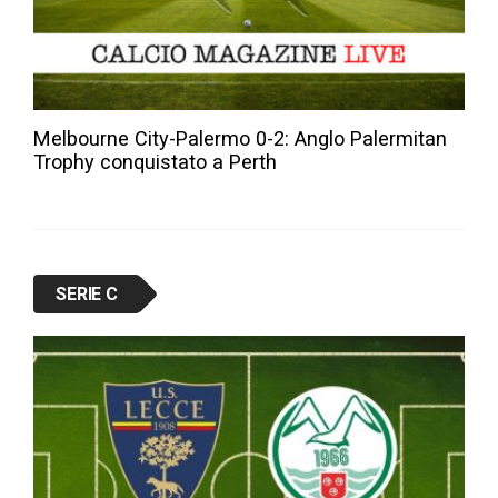
Melbourne City-Palermo 0-2: Anglo Palermitan
Trophy conquistato a Perth
SERIE C