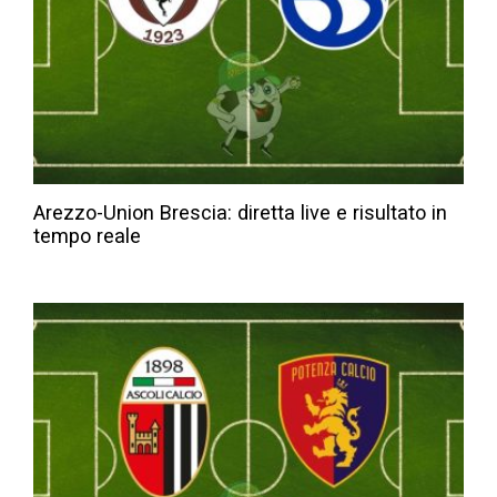
Arezzo-Union Brescia: diretta live e risultato in
tempo reale