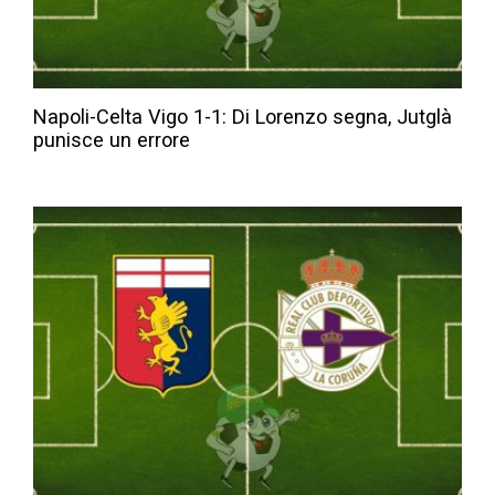
Napoli-Celta Vigo 1-1: Di Lorenzo segna, Jutglà
punisce un errore