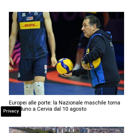
Europei alle porte: la Nazionale maschile torna
in raduno a Cervia dal 10 agosto
Privacy