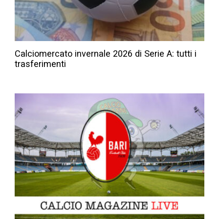
Calciomercato invernale 2026 di Serie A: tutti i
trasferimenti