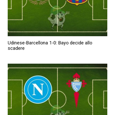
Udinese-Barcellona 1-0: Bayo decide allo
scadere