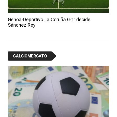
Genoa-Deportivo La Coruña 0-1: decide
Sánchez Rey
CALCIOMERCATO