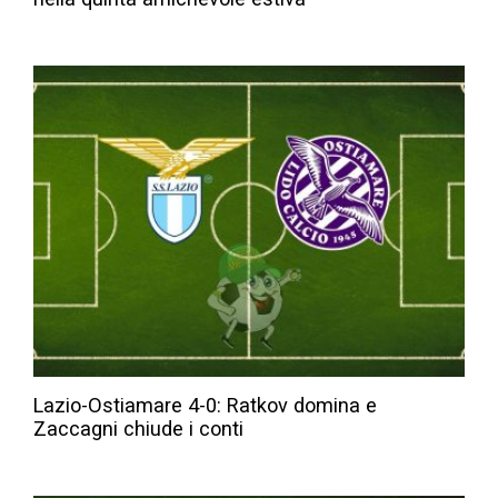
Lazio-Ostiamare 4-0: Ratkov domina e
Zaccagni chiude i conti