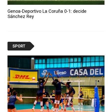
Genoa-Deportivo La Coruña 0-1: decide
Sánchez Rey
SPORT