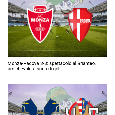
Monza-Padova 3-3: spettacolo al Brianteo,
amichevole a suon di gol