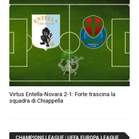
Virtus Entella-Novara 2-1: Forte trascina la
squadra di Chiappella
CHAMPIONS LEAGUE | UEFA EUROPA LEAGUE