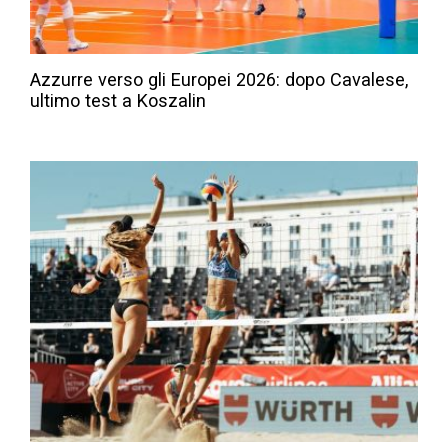
Azzurre verso gli Europei 2026: dopo Cavalese,
ultimo test a Koszalin