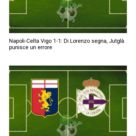
Napoli-Celta Vigo 1-1: Di Lorenzo segna, Jutglà
punisce un errore