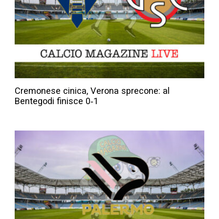
Cremonese cinica, Verona sprecone: al
Bentegodi finisce 0‑1