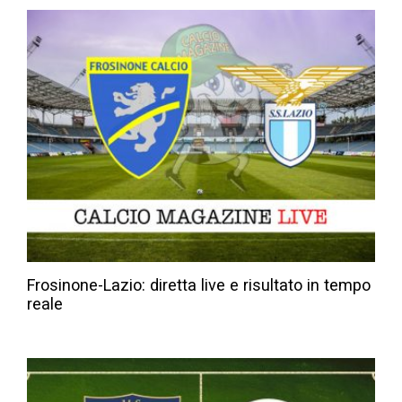
Frosinone-Lazio: diretta live e risultato in tempo
reale