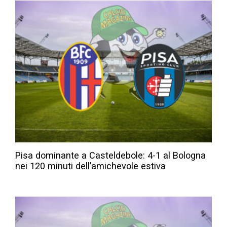
Pisa dominante a Casteldebole: 4-1 al Bologna
nei 120 minuti dell’amichevole estiva