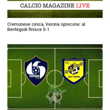
Cremonese cinica, Verona sprecone: al
Bentegodi finisce 0‑1