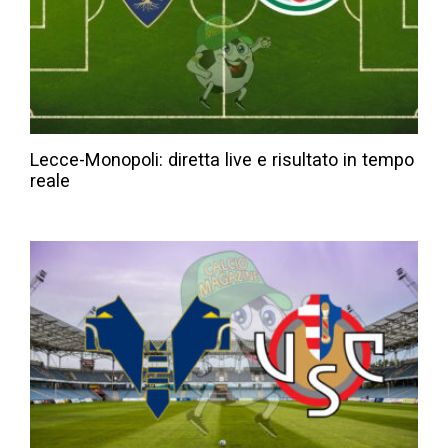
Lecce-Monopoli: diretta live e risultato in tempo
reale