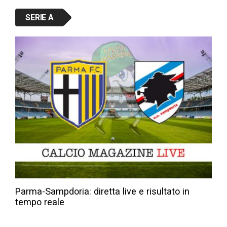
us
SERIE A
Parma-Sampdoria: diretta live e risultato in
tempo reale