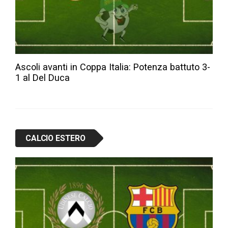
Ascoli avanti in Coppa Italia: Potenza battuto 3-
1 al Del Duca
CALCIO ESTERO