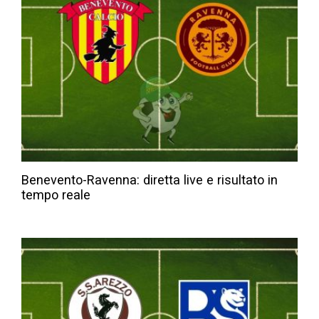
Benevento-Ravenna: diretta live e risultato in
tempo reale