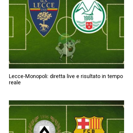
Lecce-Monopoli: diretta live e risultato in tempo
reale