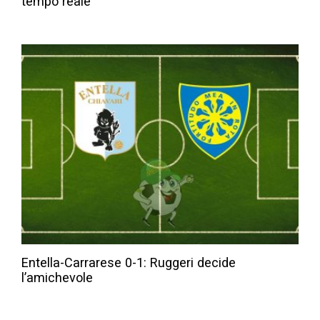
tempo reale
Entella-Carrarese 0-1: Ruggeri decide
l’amichevole