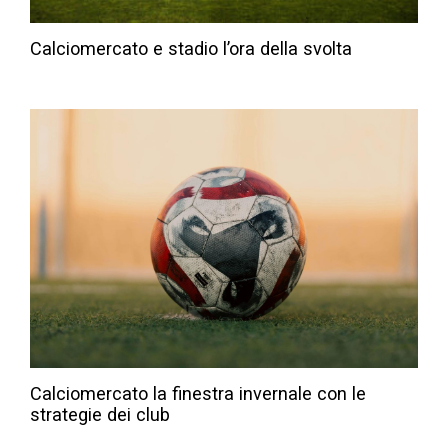
Calciomercato e stadio l’ora della svolta
Calciomercato la finestra invernale con le
strategie dei club