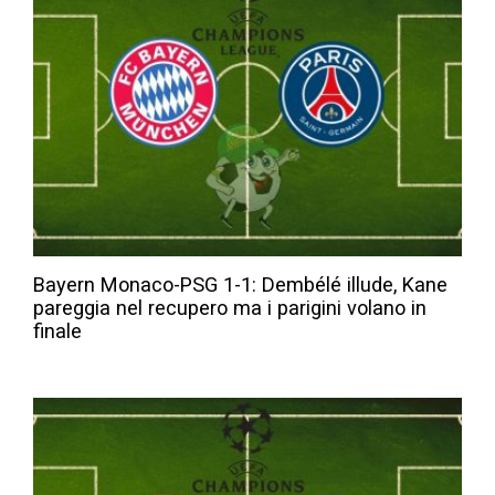
Bayern Monaco-PSG 1-1: Dembélé illude, Kane
pareggia nel recupero ma i parigini volano in
finale