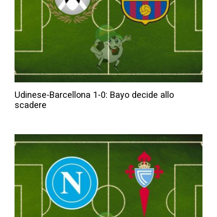
Udinese-Barcellona 1-0: Bayo decide allo
scadere