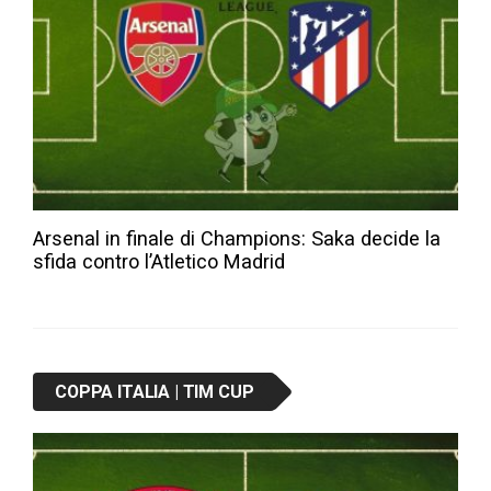
Arsenal in finale di Champions: Saka decide la
sfida contro l’Atletico Madrid
COPPA ITALIA | TIM CUP