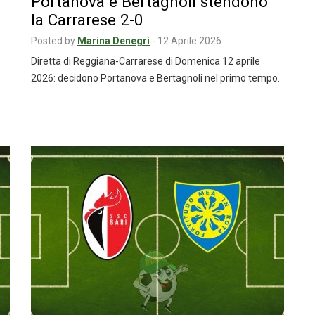
Portanova e Bertagnoli stendono
la Carrarese 2-0
Posted by
Marina Denegri
-
12 Aprile 2026
Diretta di Reggiana-Carrarese di Domenica 12 aprile
2026: decidono Portanova e Bertagnoli nel primo tempo.
…