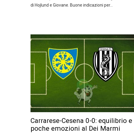
di Hojlund e Giovane. Buone indicazioni per…
Carrarese-Cesena 0-0: equilibrio e
poche emozioni al Dei Marmi