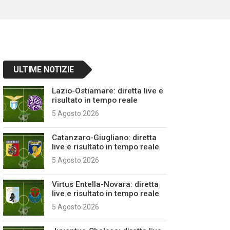
ULTIME NOTIZIE
Lazio-Ostiamare: diretta live e
risultato in tempo reale
5 Agosto 2026
Catanzaro-Giugliano: diretta
live e risultato in tempo reale
5 Agosto 2026
Virtus Entella-Novara: diretta
live e risultato in tempo reale
5 Agosto 2026