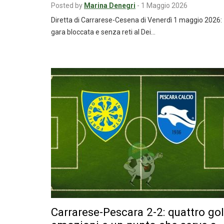
Posted by
Marina Denegri
-
1 Maggio 2026
Diretta di Carrarese-Cesena di Venerdì 1 maggio 2026:
gara bloccata e senza reti al Dei…
Carrarese-Pescara 2-2: quattro gol