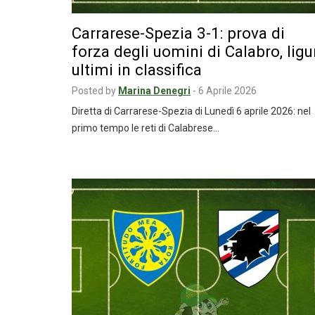
Carrarese-Spezia 3-1: prova di
forza degli uomini di Calabro, ligu
ultimi in classifica
Posted by
Marina Denegri
-
6 Aprile 2026
Diretta di Carrarese-Spezia di Lunedì 6 aprile 2026: nel
primo tempo le reti di Calabrese…