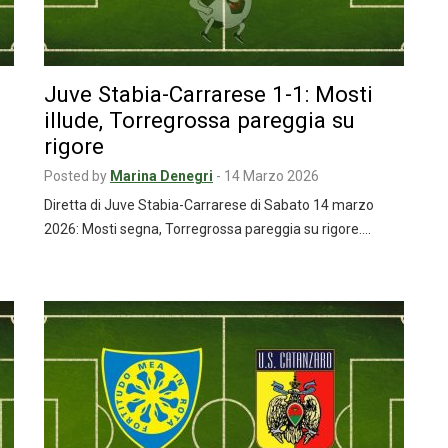
Juve Stabia-Carrarese 1-1: Mosti
illude, Torregrossa pareggia su
rigore
Posted by
Marina Denegri
-
14 Marzo 2026
Diretta di Juve Stabia-Carrarese di Sabato 14 marzo
2026: Mosti segna, Torregrossa pareggia su rigore.…