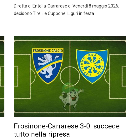
Diretta di Entella-Carrarese di Venerdì 8 maggio 2026:
decidono Tirelli e Cuppone. Liguri in festa…
Frosinone-Carrarese 3-0: succede
tutto nella ripresa