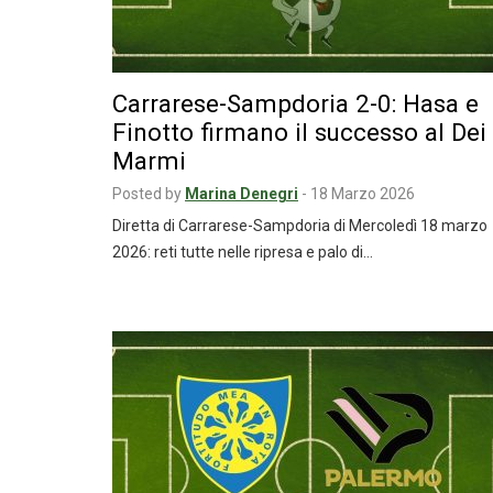
Carrarese-Sampdoria 2-0: Hasa e
Finotto firmano il successo al Dei
Marmi
Posted by
Marina Denegri
-
18 Marzo 2026
Diretta di Carrarese-Sampdoria di Mercoledì 18 marzo
2026: reti tutte nelle ripresa e palo di…