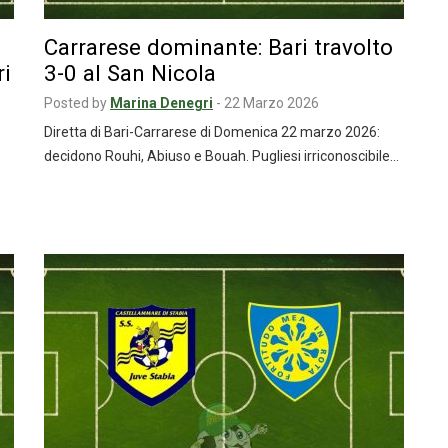
Carrarese dominante: Bari travolto
ri
3-0 al San Nicola
Posted by
Marina Denegri
-
22 Marzo 2026
Diretta di Bari-Carrarese di Domenica 22 marzo 2026:
decidono Rouhi, Abiuso e Bouah. Pugliesi irriconoscibile…