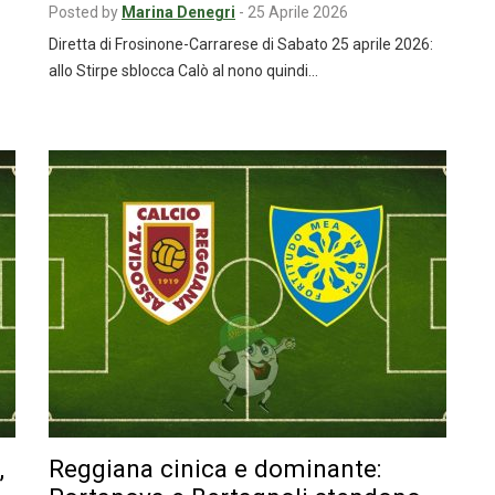
Posted by
Marina Denegri
-
25 Aprile 2026
Diretta di Frosinone-Carrarese di Sabato 25 aprile 2026:
allo Stirpe sblocca Calò al nono quindi…
,
Reggiana cinica e dominante: