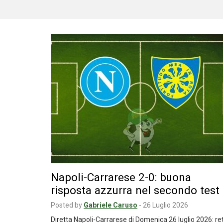
Napoli-Carrarese 2-0: buona
risposta azzurra nel secondo test
Posted by
Gabriele Caruso
-
26 Luglio 2026
Diretta Napoli-Carrarese di Domenica 26 luglio 2026: ret