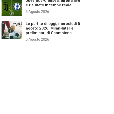
Juventus-Chelsea: diretta live
e risultato in tempo reale
5 Agosto 2026
Le partite di oggi, mercoledì 5
agosto 2026: Milan-Inter e
preliminari di Champions
5 Agosto 2026