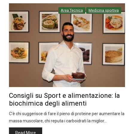
Area Tecnica
Medicina sportiva
Consigli su Sport e alimentazione: la
biochimica degli alimenti
C’è chi suggerisce di fare il pieno di proteine per aumentare la
massa muscolare, chi reputa i carboidrati la miglior…
Read More