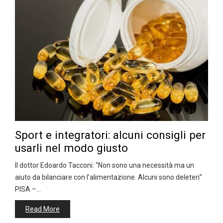
Sport e integratori: alcuni consigli per
usarli nel modo giusto
Il dottor Edoardo Tacconi: “Non sono una necessità ma un
aiuto da bilanciare con l’alimentazione. Alcuni sono deleteri”
PISA –…
Read More