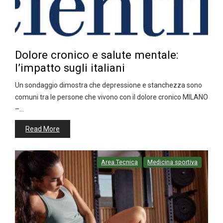
Dolore cronico e salute mentale:
l’impatto sugli italiani
Un sondaggio dimostra che depressione e stanchezza sono
comuni tra le persone che vivono con il dolore cronico MILANO
–…
Read More
Area Tecnica
Medicina sportiva