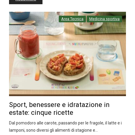
Area Tecnica
Medicina sportiva
Sport, benessere e idratazione in
estate: cinque ricette
Dal pomodoro alle carote, passando per le fragole, il latte e i
lamponi, sono diversi gli alimenti di stagione e…