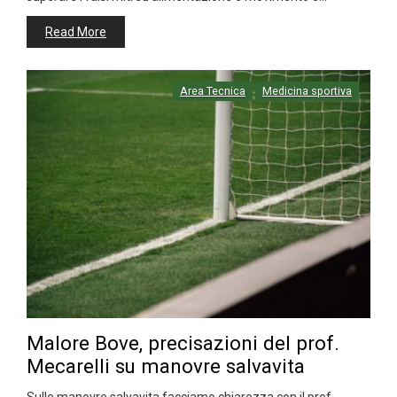
Read More
Area Tecnica
Medicina sportiva
Malore Bove, precisazioni del prof.
Mecarelli su manovre salvavita