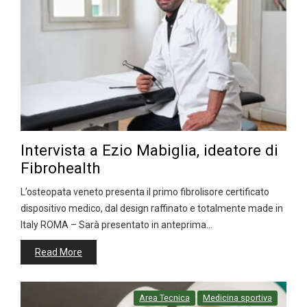
Intervista a Ezio Mabiglia, ideatore di
Fibrohealth
L’osteopata veneto presenta il primo fibrolisore certificato
dispositivo medico, dal design raffinato e totalmente made in
Italy ROMA – Sarà presentato in anteprima…
Read More
Area Tecnica
Medicina sportiva