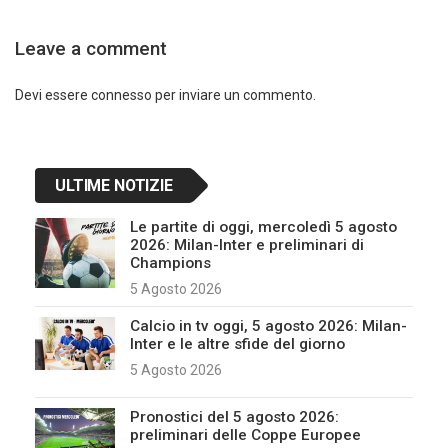
Leave a comment
Devi essere
connesso
per inviare un commento.
ULTIME NOTIZIE
Le partite di oggi, mercoledì 5 agosto
2026: Milan-Inter e preliminari di
Champions
5 Agosto 2026
Calcio in tv oggi, 5 agosto 2026: Milan-
Inter e le altre sfide del giorno
5 Agosto 2026
Pronostici del 5 agosto 2026:
preliminari delle Coppe Europee