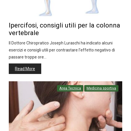
Ipercifosi, consigli utili per la colonna
vertebrale
Il Dottore Chiropratico Joseph Luraschi ha indicato alcuni
esercizi e consigli utili per contrastare l’effetto negativo di
passare troppe ore…
Read More
Area Tecnica
Medicina sportiva