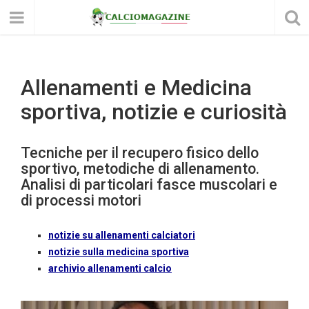
Allenamenti e Medicina
sportiva, notizie e curiosità
Tecniche per il recupero fisico dello
sportivo, metodiche di allenamento.
Analisi di particolari fasce muscolari e
di processi motori
notizie su allenamenti calciatori
notizie sulla medicina sportiva
archivio allenamenti calcio