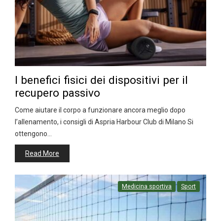
I benefici fisici dei dispositivi per il
recupero passivo
Come aiutare il corpo a funzionare ancora meglio dopo
l’allenamento, i consigli di Aspria Harbour Club di Milano Si
ottengono…
Read More
Medicina sportiva
Sport