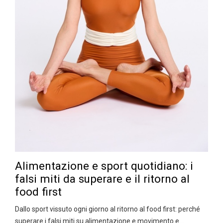
Alimentazione e sport quotidiano: i
falsi miti da superare e il ritorno al
food first
Dallo sport vissuto ogni giorno al ritorno al food first: perché
superare i falsi miti su alimentazione e movimento e…