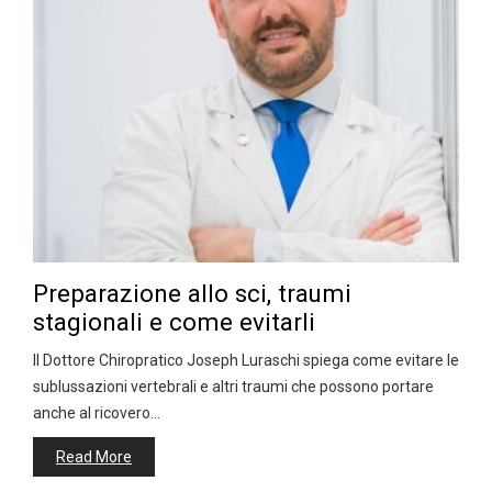
Preparazione allo sci, traumi
stagionali e come evitarli
Il Dottore Chiropratico Joseph Luraschi spiega come evitare le
sublussazioni vertebrali e altri traumi che possono portare
anche al ricovero…
Read More