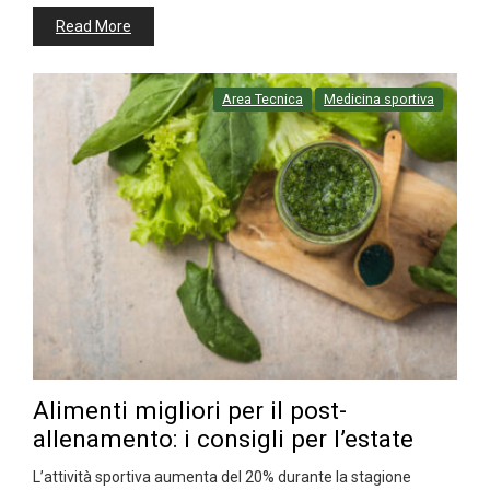
Read More
Area Tecnica
Medicina sportiva
Alimenti migliori per il post-
allenamento: i consigli per l’estate
L’attività sportiva aumenta del 20% durante la stagione