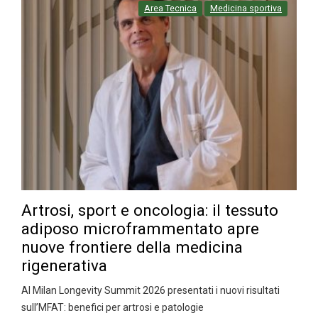
Area Tecnica
Medicina sportiva
Artrosi, sport e oncologia: il tessuto
adiposo microframmentato apre
nuove frontiere della medicina
rigenerativa
Al Milan Longevity Summit 2026 presentati i nuovi risultati
sull’MFAT: benefici per artrosi e patologie