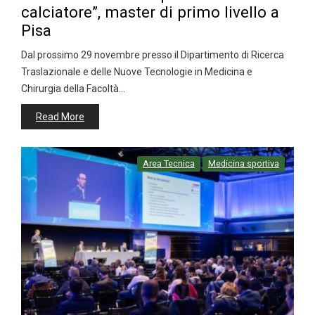
calciatore”, master di primo livello a
Pisa
Dal prossimo 29 novembre presso il Dipartimento di Ricerca
Traslazionale e delle Nuove Tecnologie in Medicina e
Chirurgia della Facoltà…
Read More
Area Tecnica
Medicina sportiva