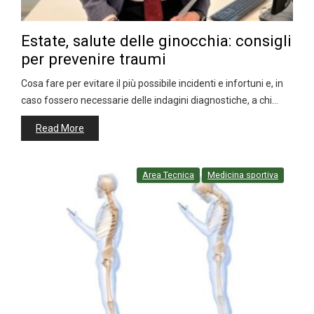
Estate, salute delle ginocchia: consigli
per prevenire traumi
Cosa fare per evitare il più possibile incidenti e infortuni e, in
caso fossero necessarie delle indagini diagnostiche, a chi…
Read More
Area Tecnica
Medicina sportiva