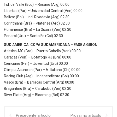
Ind. del Valle (Ecu) – Rosario (Arg) 00:00
Libertad (Par) – Universidad Central (Ven) 00:00
Bolivar (Bol) – Ind. Rivadavia (Arg) 02:30
Corinthians (Bra) – Platense (Arg) 02:30
Fluminense (Bra) – La Guaira (Ven) 02:30
Penarol (Uru) – Santa Fe (Col) 02:30
SUD AMERICA: COPA SUDAMERICANA – FASE A GIRONI
Atletico-MG (Bra) – Puerto Cabello (Ven) 00:00
Caracas (Ven) – Botafogo RJ (Bra) 00:00
Cienciano (Per) – Juventud (Uru) 00:00
Olimpia Asuncion (Par) – A. Italiano (Chi) 00:00
Racing Club (Arg) – Independiente (Bol) 00:00
Vasco (Bra) – Barracas Central (Arg) 00:00
Bragantino (Bra) – Carabobo (Ven) 02:30
River Plate (Arg) – Blooming (Bol) 02:30
Precedente articolo
Prossimo articolo