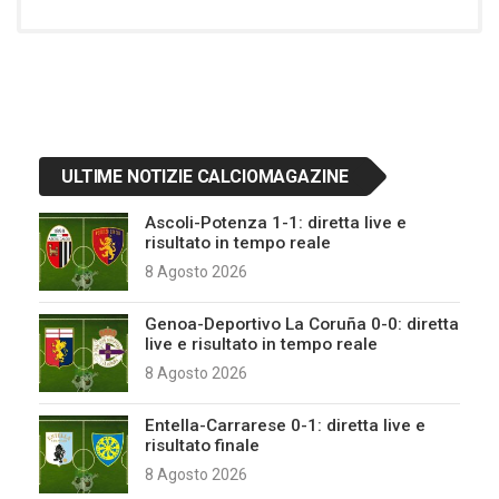
ULTIME NOTIZIE CALCIOMAGAZINE
Ascoli-Potenza 1-1: diretta live e
risultato in tempo reale
8 Agosto 2026
Genoa-Deportivo La Coruña 0-0: diretta
live e risultato in tempo reale
8 Agosto 2026
Entella-Carrarese 0-1: diretta live e
risultato finale
8 Agosto 2026