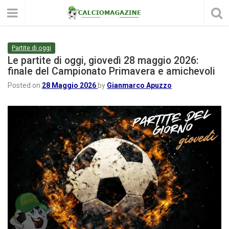
Partite di oggi
Le partite di oggi, giovedì 28 maggio 2026:
finale del Campionato Primavera e amichevoli
Posted on
28 Maggio 2026
by
Gianmarco Apuzzo