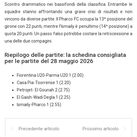
Scontro drammatico nei bassifondi della classifica. Entrambe le
squadre stanno affrontando una grave crisi di risultati e non
vincono da diverse partite. Il Pharco FC occupa la 13ª posizione del
girone con 22 punti, mentre l’Ismaily è penultimo (14ª posizione) a
quota 20 punti. Un passo falso potrebbe costare la retrocessione a
una delle due compagini.
Riepilogo delle partite: la schedina consigliata
per le partite del 28 maggio 2026
Fiorentina U20-Parma U20 1 (2.00)
Casa Pia-Toorrense 1 (2.20)
Petrojet- El Gounah 2 (2.75)
El Gaish-Wadi Degla 1 (2.25)
Ismaily-Pharco 1 (2.55)
Precedente articolo
Prossimo articolo