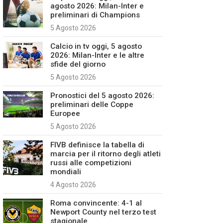
agosto 2026: Milan-Inter e
preliminari di Champions
5 Agosto 2026
Calcio in tv oggi, 5 agosto
2026: Milan-Inter e le altre
sfide del giorno
5 Agosto 2026
Pronostici del 5 agosto 2026:
preliminari delle Coppe
Europee
5 Agosto 2026
FIVB definisce la tabella di
marcia per il ritorno degli atleti
russi alle competizioni
mondiali
4 Agosto 2026
Roma convincente: 4-1 al
Newport County nel terzo test
stagionale