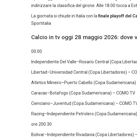
indirizzare la classifica del girone. Alle 18.00 tocca a
La giornata si chiude in Italia con la
finale playoff del
Sportitalia
Calcio in tv oggi 28 maggio 2026: dove v
00.00
Independiente Del Valle–Rosario Central (Copa Liber
Libertad–Universidad Central (Copa Libertadores) – 
Atletico Mineiro–Puerto Cabello (Copa Sudamericana
Caracas–Botafogo (Copa Sudamericana) – COMO TV
Cienciano–Juventud (Copa Sudamericana) – COMO T
Racing–Independiente Petrolero (Copa Sudamerican
ore 200.30
Bolivar–Independiente Rivadavia (Copa Libertadores)