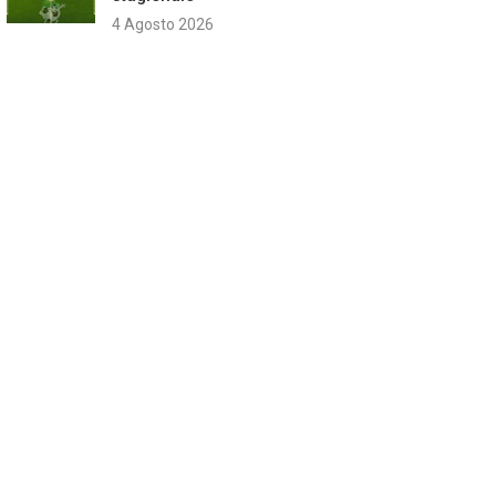
4 Agosto 2026