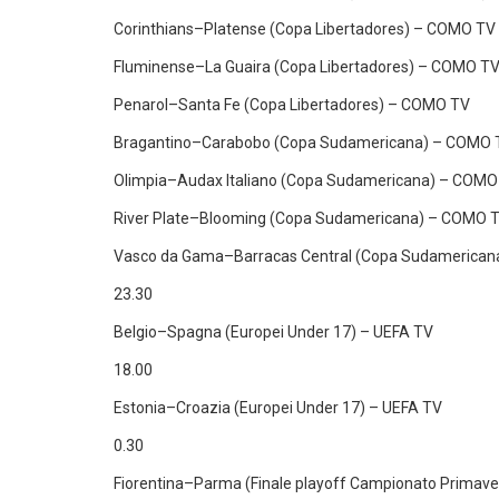
Corinthians–Platense (Copa Libertadores) – COMO TV
Fluminense–La Guaira (Copa Libertadores) – COMO T
Penarol–Santa Fe (Copa Libertadores) – COMO TV
Bragantino–Carabobo (Copa Sudamericana) – COMO 
Olimpia–Audax Italiano (Copa Sudamericana) – COMO
River Plate–Blooming (Copa Sudamericana) – COMO 
Vasco da Gama–Barracas Central (Copa Sudamerica
23.30
Belgio–Spagna (Europei Under 17) – UEFA TV
18.00
Estonia–Croazia (Europei Under 17) – UEFA TV
0.30
Fiorentina–Parma (Finale playoff Campionato Primav