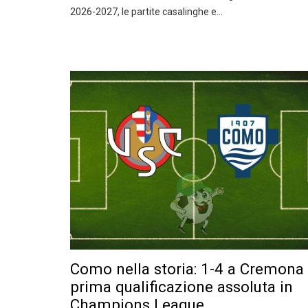
2026-2027, le partite casalinghe e…
Como nella storia: 1-4 a Cremona
prima qualificazione assoluta in
Champions League