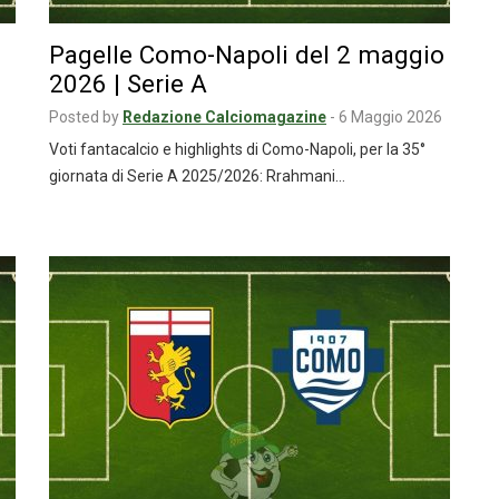
Pagelle Como-Napoli del 2 maggio
2026 | Serie A
Posted by
Redazione Calciomagazine
-
6 Maggio 2026
Voti fantacalcio e highlights di Como-Napoli, per la 35°
giornata di Serie A 2025/2026: Rrahmani…