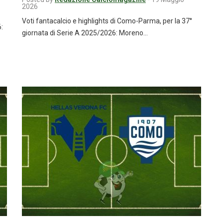
2026
Voti fantacalcio e highlights di Como-Parma, per la 37°
:
giornata di Serie A 2025/2026: Moreno…