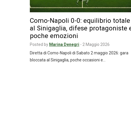
Como-Napoli 0-0: equilibrio totale
al Sinigaglia, difese protagoniste 
poche emozioni
Posted by
Marina Denegri
-
2 Maggio 2026
Diretta di Como-Napoli di Sabato 2 maggio 2026: gara
bloccata al Sinigaglia, poche occasioni e…