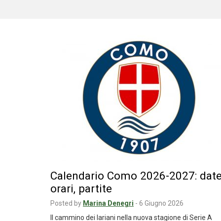
Calendario Como 2026-2027: date
orari, partite
Posted by
Marina Denegri
-
6 Giugno 2026
Il cammino dei lariani nella nuova stagione di Serie A