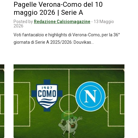
Pagelle Verona-Como del 10
maggio 2026 | Serie A
Posted by
Redazione Calciomagazine
-
13 Maggio
2026
Voti fantacalcio e highlights di Verona-Como, per la 36°
giornata di Serie A 2025/2026: Douvikas…