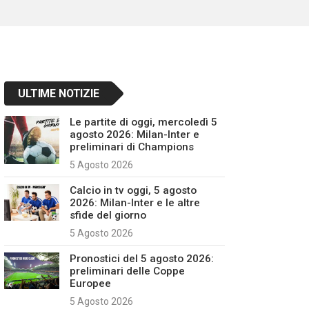
ULTIME NOTIZIE
Le partite di oggi, mercoledì 5
agosto 2026: Milan-Inter e
preliminari di Champions
5 Agosto 2026
Calcio in tv oggi, 5 agosto
2026: Milan-Inter e le altre
sfide del giorno
5 Agosto 2026
Pronostici del 5 agosto 2026:
preliminari delle Coppe
Europee
5 Agosto 2026