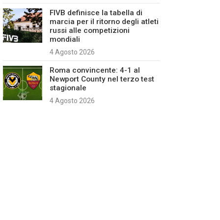
FIVB definisce la tabella di
marcia per il ritorno degli atleti
russi alle competizioni
mondiali
4 Agosto 2026
Roma convincente: 4-1 al
Newport County nel terzo test
stagionale
4 Agosto 2026