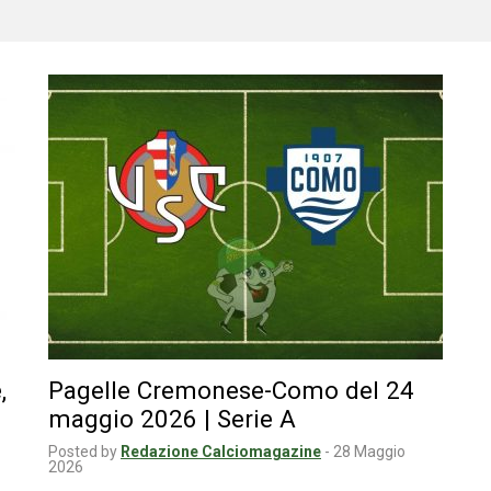
,
Pagelle Cremonese-Como del 24
maggio 2026 | Serie A
Posted by
Redazione Calciomagazine
-
28 Maggio
2026