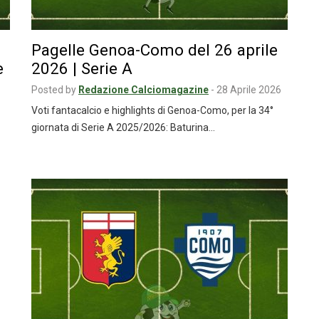
Pagelle Genoa-Como del 26 aprile
e
2026 | Serie A
Posted by
Redazione Calciomagazine
-
28 Aprile 2026
Voti fantacalcio e highlights di Genoa-Como, per la 34°
giornata di Serie A 2025/2026: Baturina…