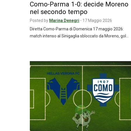
Como-Parma 1-0: decide Moreno
nel secondo tempo
Posted by
Marina Denegri
-
17 Maggio 2026
Diretta Como-Parma di Domenica 17 maggio 2026:
match intenso al Sinigaglia sbloccato da Moreno, gol…