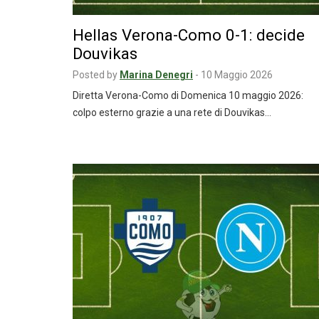
Hellas Verona-Como 0-1: decide
Douvikas
Posted by
Marina Denegri
-
10 Maggio 2026
Diretta Verona-Como di Domenica 10 maggio 2026:
colpo esterno grazie a una rete di Douvikas…