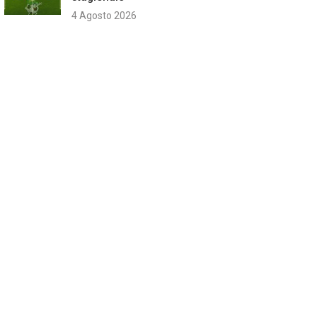
4 Agosto 2026