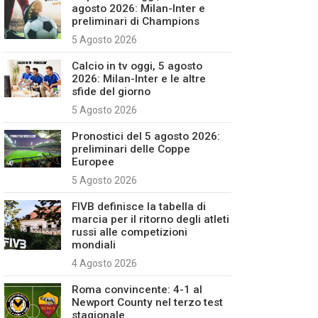
agosto 2026: Milan-Inter e
preliminari di Champions
5 Agosto 2026
Calcio in tv oggi, 5 agosto
2026: Milan-Inter e le altre
sfide del giorno
5 Agosto 2026
Pronostici del 5 agosto 2026:
preliminari delle Coppe
Europee
5 Agosto 2026
FIVB definisce la tabella di
marcia per il ritorno degli atleti
russi alle competizioni
mondiali
4 Agosto 2026
Roma convincente: 4-1 al
Newport County nel terzo test
stagionale