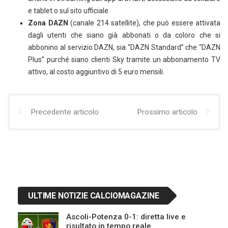
e tablet o sul sito ufficiale.
Zona DAZN
(canale 214 satellite), che può essere attivata
dagli utenti che siano già abbonati o da coloro che si
abbonino al servizio DAZN, sia “DAZN Standard” che “DAZN
Plus” purché siano clienti Sky tramite un abbonamento TV
attivo, al costo aggiuntivo di 5 euro mensili.
Precedente articolo
Prossimo articolo
ULTIME NOTIZIE CALCIOMAGAZINE
Ascoli-Potenza 0-1: diretta live e
risultato in tempo reale