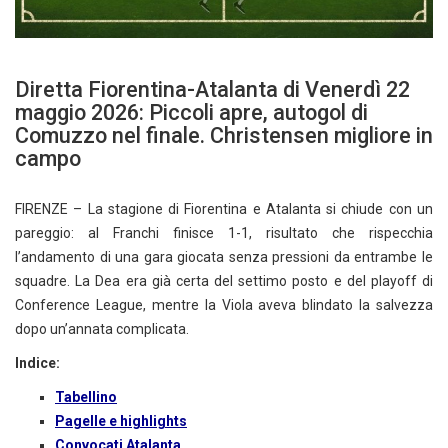
Diretta Fiorentina-Atalanta di Venerdì 22
maggio 2026: Piccoli apre, autogol di
Comuzzo nel finale. Christensen migliore in
campo
FIRENZE – La stagione di Fiorentina e Atalanta si chiude con un
pareggio: al Franchi finisce 1-1, risultato che rispecchia
l’andamento di una gara giocata senza pressioni da entrambe le
squadre. La Dea era già certa del settimo posto e del playoff di
Conference League, mentre la Viola aveva blindato la salvezza
dopo un’annata complicata.
Indice:
Tabellino
Pagelle e highlights
Convocati Atalanta