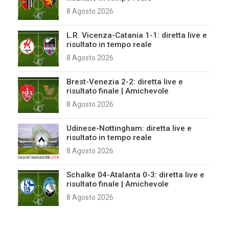
8 Agosto 2026
L.R. Vicenza-Catania 1-1: diretta live e
risultato in tempo reale
8 Agosto 2026
Brest-Venezia 2-2: diretta live e
risultato finale | Amichevole
8 Agosto 2026
Udinese-Nottingham: diretta live e
risultato in tempo reale
8 Agosto 2026
Schalke 04-Atalanta 0-3: diretta live e
risultato finale | Amichevole
8 Agosto 2026