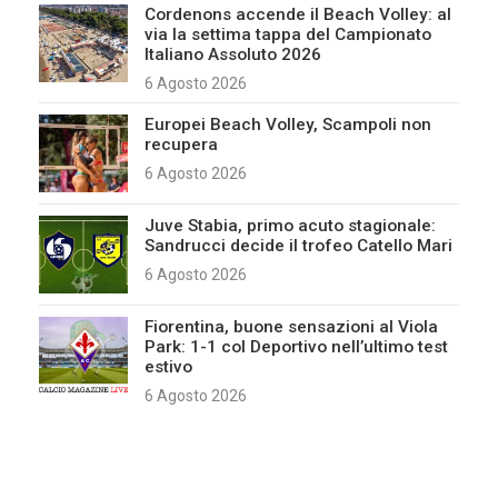
Cordenons accende il Beach Volley: al
via la settima tappa del Campionato
Italiano Assoluto 2026
6 Agosto 2026
Europei Beach Volley, Scampoli non
recupera
6 Agosto 2026
Juve Stabia, primo acuto stagionale:
Sandrucci decide il trofeo Catello Mari
6 Agosto 2026
Fiorentina, buone sensazioni al Viola
Park: 1-1 col Deportivo nell’ultimo test
estivo
6 Agosto 2026