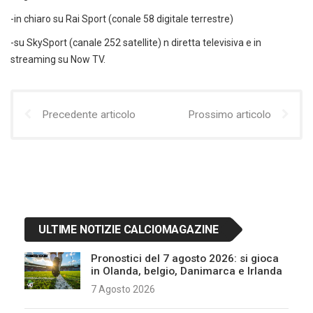
-in chiaro su Rai Sport (conale 58 digitale terrestre)
-su SkySport (canale 252 satellite) n diretta televisiva e in
streaming su Now TV.
Precedente articolo
Prossimo articolo
ULTIME NOTIZIE CALCIOMAGAZINE
Pronostici del 7 agosto 2026: si gioca
in Olanda, belgio, Danimarca e Irlanda
7 Agosto 2026