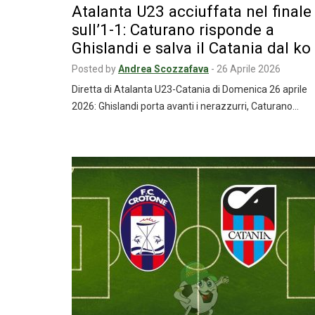
Atalanta U23 acciuffata nel finale
sull’1-1: Caturano risponde a
Ghislandi e salva il Catania dal ko
Posted by
Andrea Scozzafava
-
26 Aprile 2026
Diretta di Atalanta U23-Catania di Domenica 26 aprile
2026: Ghislandi porta avanti i nerazzurri, Caturano…