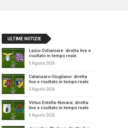
ULTIME NOTIZIE
Lazio-Ostiamare: diretta live e
risultato in tempo reale
5 Agosto 2026
Catanzaro-Giugliano: diretta
live e risultato in tempo reale
5 Agosto 2026
Virtus Entella-Novara: diretta
live e risultato in tempo reale
5 Agosto 2026