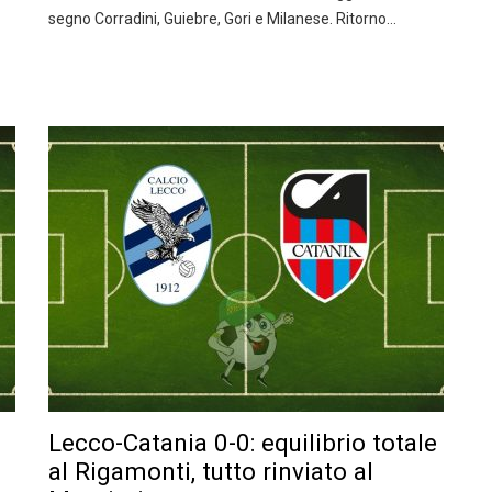
segno Corradini, Guiebre, Gori e Milanese. Ritorno…
Lecco-Catania 0-0: equilibrio totale
al Rigamonti, tutto rinviato al