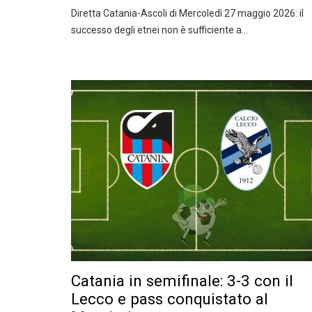
Diretta Catania-Ascoli di Mercoledì 27 maggio 2026: il
successo degli etnei non è sufficiente a…
Catania in semifinale: 3-3 con il
Lecco e pass conquistato al