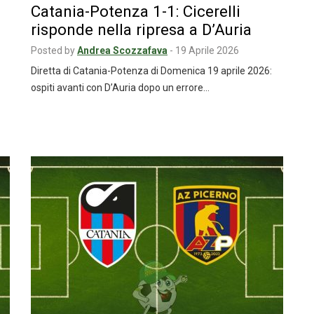
Catania-Potenza 1-1: Cicerelli
risponde nella ripresa a D’Auria
Posted by
Andrea Scozzafava
-
19 Aprile 2026
Diretta di Catania-Potenza di Domenica 19 aprile 2026:
ospiti avanti con D’Auria dopo un errore…