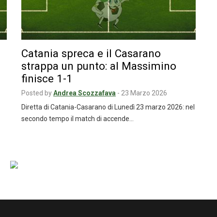
Catania spreca e il Casarano
strappa un punto: al Massimino
finisce 1-1
Posted by
Andrea Scozzafava
-
23 Marzo 2026
Diretta di Catania-Casarano di Lunedì 23 marzo 2026: nel
secondo tempo il match di accende…