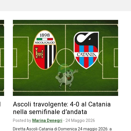
l
Ascoli travolgente: 4-0 al Catania
nella semifinale d’andata
Posted by
Marina Denegri
-
24 Maggio 2026
Diretta Ascoli-Catania di Domenica 24 maggio 2026: a