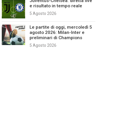
Juventus-Chelsea: diretta live
e risultato in tempo reale
5 Agosto 2026
Le partite di oggi, mercoledì 5
agosto 2026: Milan-Inter e
preliminari di Champions
5 Agosto 2026