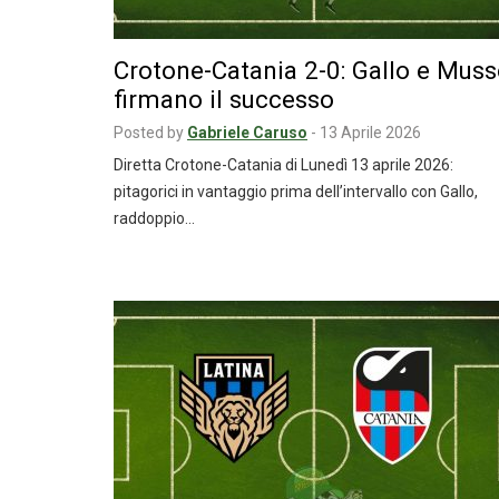
Crotone-Catania 2-0: Gallo e Mus
firmano il successo
Posted by
Gabriele Caruso
-
13 Aprile 2026
Diretta Crotone-Catania di Lunedì 13 aprile 2026:
pitagorici in vantaggio prima dell’intervallo con Gallo,
raddoppio…