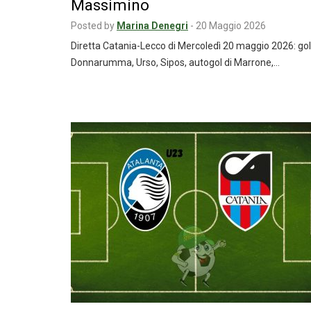
Massimino
Posted by
Marina Denegri
-
20 Maggio 2026
Diretta Catania-Lecco di Mercoledì 20 maggio 2026: gol
Donnarumma, Urso, Sipos, autogol di Marrone,…