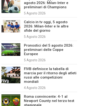
agosto 2026: Milan-Inter e
preliminari di Champions
5 Agosto 2026
Calcio in tv oggi, 5 agosto
2026: Milan-Inter e le altre
sfide del giorno
5 Agosto 2026
Pronostici del 5 agosto 2026:
preliminari delle Coppe
Europee
5 Agosto 2026
FIVB definisce la tabella di
marcia per il ritorno degli atleti
russi alle competizioni
mondiali
4 Agosto 2026
Roma convincente: 4-1 al
Newport County nel terzo test
stagionale