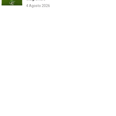
4 Agosto 2026