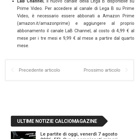
LaB Channel
, il nuovo canale della Lega B disponibile su
Prime Video. Per accedere al canale di Lega B su Prime
Video, è necessario essere abbonati a Amazon Prime
(amazon.it/amazonprime) e aggiungere al proprio
abbonamento il canale LaB Channel, al costo di 4,99 € al
mese per i tre mesi e 9,99 € al mese a partire dal quarto
mese.
Precedente articolo
Prossimo articolo
ULTIME NOTIZIE CALCIOMAGAZINE
Le partite di oggi, venerdì 7 agosto