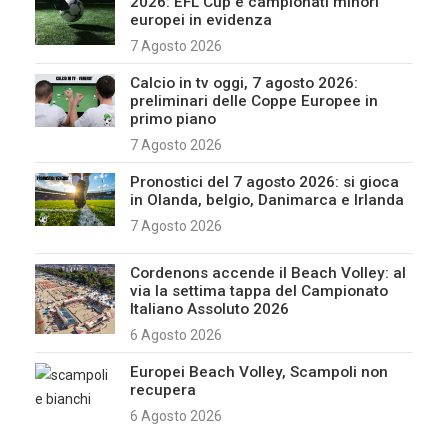
2026: EFL Cup e campionati minori
europei in evidenza
7 Agosto 2026
Calcio in tv oggi, 7 agosto 2026:
preliminari delle Coppe Europee in
primo piano
7 Agosto 2026
Pronostici del 7 agosto 2026: si gioca
in Olanda, belgio, Danimarca e Irlanda
7 Agosto 2026
Cordenons accende il Beach Volley: al
via la settima tappa del Campionato
Italiano Assoluto 2026
6 Agosto 2026
Europei Beach Volley, Scampoli non
recupera
6 Agosto 2026