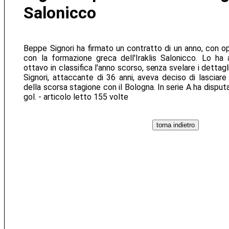
Salonicco
Beppe Signori ha firmato un contratto di un anno, con op
con la formazione greca dell'Iraklis Salonicco. Lo ha a
ottavo in classifica l'anno scorso, senza svelare i dettag
Signori, attaccante di 36 anni, aveva deciso di lasciare i
della scorsa stagione con il Bologna. In serie A ha disp
gol. - articolo letto 155 volte