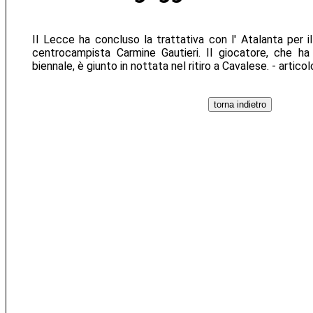
Il Lecce ha concluso la trattativa con l' Atalanta per
centrocampista Carmine Gautieri. Il giocatore, che ha
biennale, è giunto in nottata nel ritiro a Cavalese. - artico