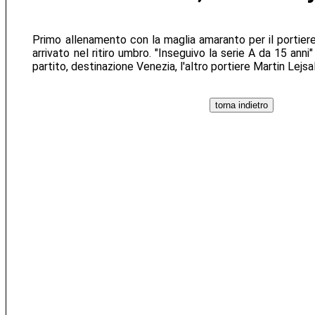
Primo allenamento con la maglia amaranto per il portier
arrivato nel ritiro umbro. "Inseguivo la serie A da 15 ann
partito, destinazione Venezia, l'altro portiere Martin Lejsa