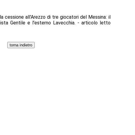
la cessione all'Arezzo di tre giocatori del Messina: il
ista Gentile e l'esterno Lavecchia. - articolo letto