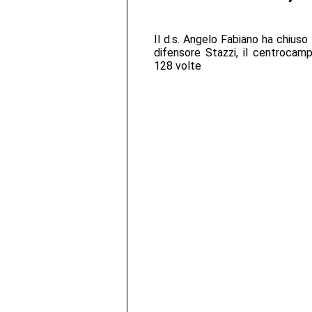
Il d.s. Angelo Fabiano ha chiuso 
difensore Stazzi, il centrocamp
128 volte