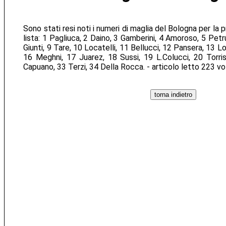
Sono stati resi noti i numeri di maglia del Bologna per la
lista: 1 Pagliuca, 2 Daino, 3 Gamberini, 4 Amoroso, 5 Petr
Giunti, 9 Tare, 10 Locatelli, 11 Bellucci, 12 Pansera, 13 Lo
16 Meghni, 17 Juarez, 18 Sussi, 19 L.Colucci, 20 Torri
Capuano, 33 Terzi, 34 Della Rocca. - articolo letto 223 vo