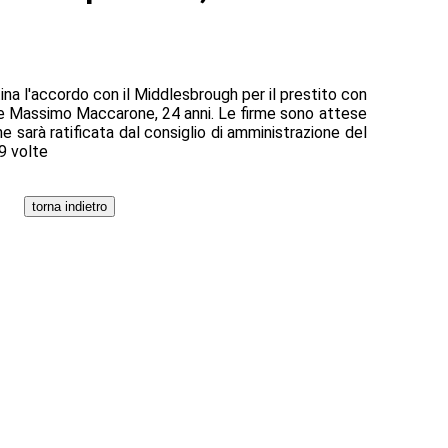
ina l'accordo con il Middlesbrough per il prestito con
nte Massimo Maccarone, 24 anni. Le firme sono attese
e sarà ratificata dal consiglio di amministrazione del
39 volte