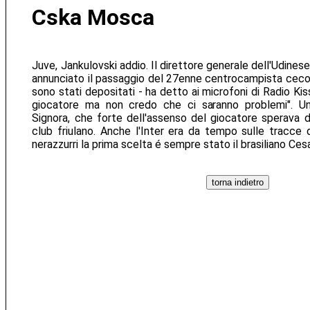
Cska Mosca
Juve, Jankulovski addio. Il direttore generale dell'Udinese
annunciato il passaggio del 27enne centrocampista ceco 
sono stati depositati - ha detto ai microfoni di Radio Kiss
giocatore ma non credo che ci saranno problemi". U
Signora, che forte dell'assenso del giocatore sperava d
club friulano. Anche l'Inter era da tempo sulle tracce 
nerazzurri la prima scelta é sempre stato il brasiliano Cesa