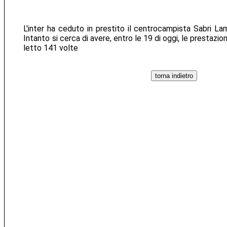
L'inter ha ceduto in prestito il centrocampista Sabri La
Intanto si cerca di avere, entro le 19 di oggi, le prestazioni
letto 141 volte