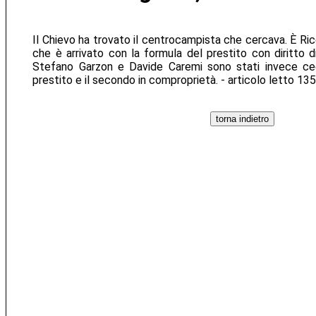
Il Chievo ha trovato il centrocampista che cercava. È Ricc
che è arrivato con la formula del prestito con diritto d
Stefano Garzon e Davide Caremi sono stati invece cedu
prestito e il secondo in comproprietà. - articolo letto 13