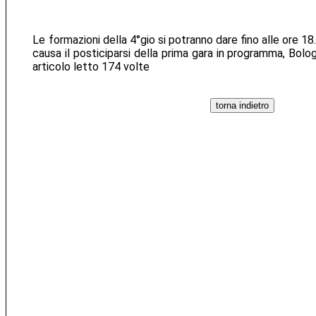
Le formazioni della 4°gio si potranno dare fino alle ore 1
causa il posticiparsi della prima gara in programma, Bolo
articolo letto 174 volte