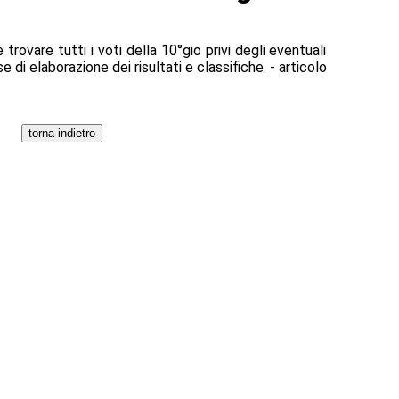
trovare tutti i voti della 10°gio privi degli eventuali
se di elaborazione dei risultati e classifiche. - articolo