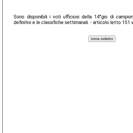
Sono disponibili i voti ufficiosi della 14°gio di campio
definitivi e le classifiche settimanali. - articolo letto 151 