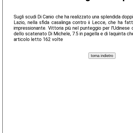
Sugli scudi Di Canio che ha realizzato una splendida doppi
Lazio, nella sfida casalinga contro ii Lecce, che ha f
impressionante. Vittoria più nel punteggio per l'Udinese 
dello scatenato Di Michele, 7.5 in pagella e di Iaquinta che
articolo letto 162 volte