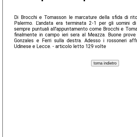
Di Brocchi e Tomasson le marcature della sfida di rito
Palermo. L'andata era terminata 2-1 per gli uomini di
sempre puntuali all'appuntamento come Brocchi e Tomas
finalmente in campo ieri sera al Meazza. Buone prove 
Gonzales e Ferri sulla destra. Adesso i rossoneri aff
Udinese e Lecce. - articolo letto 129 volte