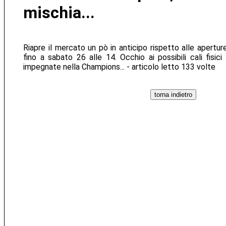
mischia...
Riapre il mercato un pò in anticipo rispetto alle apertu
fino a sabato 26 alle 14. Occhio ai possibili cali fisic
impegnate nella Champions... - articolo letto 133 volte