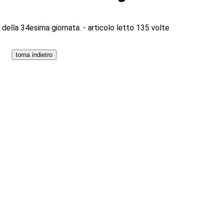
i della 34esima giornata. - articolo letto 135 volte