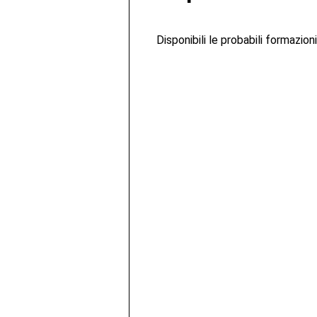
Disponibili le probabili formazion