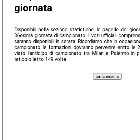
giornata
Disponibili nella sezione statistiche, le pagelle dei gioc
36esima giornata di campionato. I voti ufficiali comprensi
saranno disponibili in serata. Ricordiamo che in occasion
campionato le formazioni dovranno pervenire entro le 2
visto l'anticipo di campionato tra Milan e Palermo in 
articolo letto 149 volte