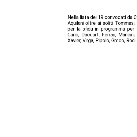
Nella lista dei 19 convocati da 
Aquilani oltre ai soliti Tommasi,
per la sfida in programma per l
Curci, Dacourt, Ferrari, Mancini
Xavier, Virga, Pipolo, Greco, Rosi