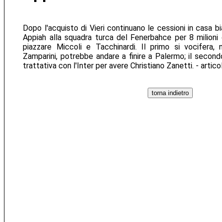
Dopo l'acquisto di Vieri continuano le cessioni in casa 
Appiah alla squadra turca del Fenerbahce per 8 milioni 
piazzare Miccoli e Tacchinardi. Il primo si vocifera,
Zamparini, potrebbe andare a finire a Palermo; il secondo
trattativa con l'Inter per avere Christiano Zanetti. - artic