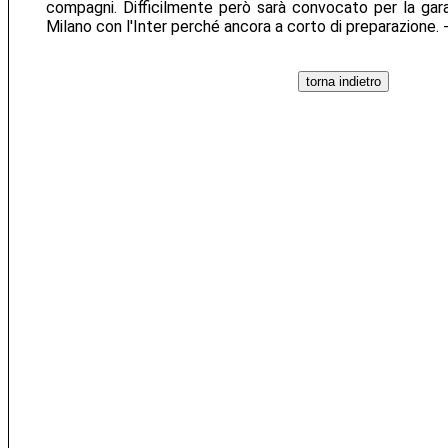
compagni. Difficilmente però sarà convocato per la ga
Milano con l'Inter perché ancora a corto di preparazione. 