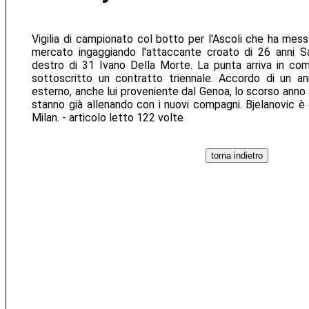
Vigilia di campionato col botto per l'Ascoli che ha mess
mercato ingaggiando l'attaccante croato di 26 anni Sas
destro di 31 Ivano Della Morte. La punta arriva in co
sottoscritto un contratto triennale. Accordo di un an
esterno, anche lui proveniente dal Genoa, lo scorso anno a
stanno già allenando con i nuovi compagni. Bjelanovic è 
Milan. - articolo letto 122 volte