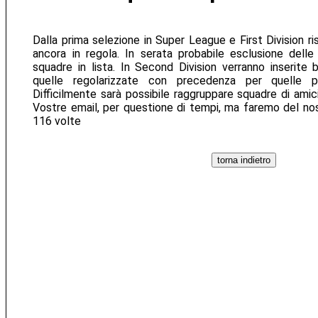
Dalla prima selezione in Super League e First Division r
ancora in regola. In serata probabile esclusione delle
squadre in lista. In Second Division verranno inserite
quelle regolarizzate con precedenza per quelle pr
Difficilmente sarà possibile raggruppare squadre di amic
Vostre email, per questione di tempi, ma faremo del nost
116 volte