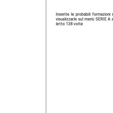
Inserite le probabili formazioni
visualizzarle sul menù SERIE A al
letto 138 volte