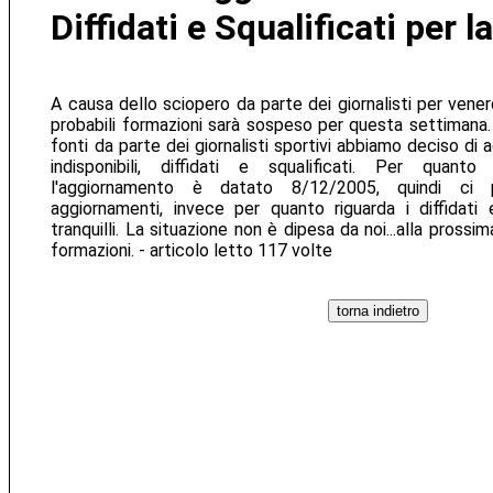
Diffidati e Squalificati per l
A causa dello sciopero da parte dei giornalisti per venerd
probabili formazioni sarà sospeso per questa settimana
fonti da parte dei giornalisti sportivi abbiamo deciso di 
indisponibili, diffidati e squalificati. Per quanto r
l'aggiornamento è datato 8/12/2005, quindi ci
aggiornamenti, invece per quanto riguarda i diffidati 
tranquilli. La situazione non è dipesa da noi...alla prossi
formazioni. - articolo letto 117 volte