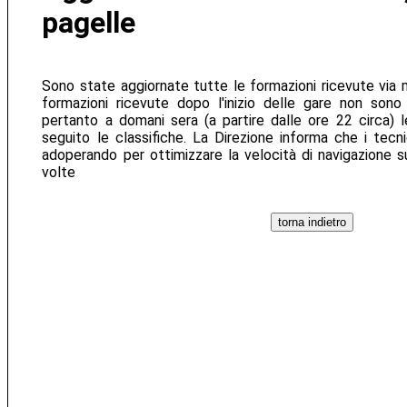
pagelle
Sono state aggiornate tutte le formazioni ricevute via mai
formazioni ricevute dopo l'inizio delle gare non sono
pertanto a domani sera (a partire dalle ore 22 circa) le
seguito le classifiche. La Direzione informa che i tecn
adoperando per ottimizzare la velocità di navigazione su
volte