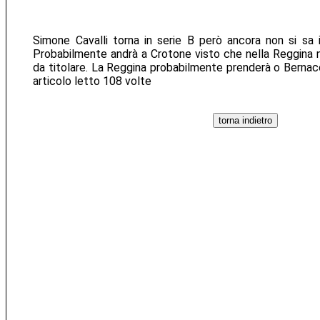
Simone Cavalli torna in serie B però ancora non si sa 
Probabilmente andrà a Crotone visto che nella Reggina 
da titolare. La Reggina probabilmente prenderà o Bernacc
articolo letto 108 volte