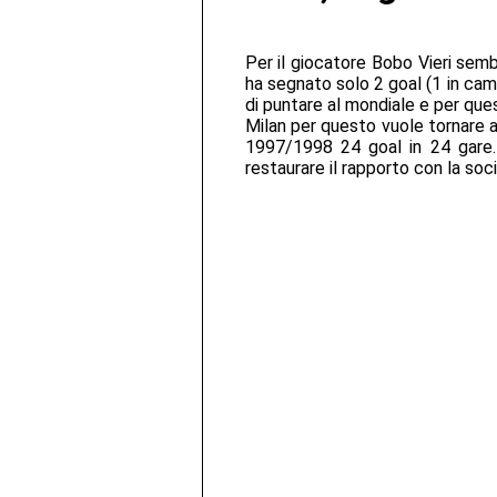
Per il giocatore Bobo Vieri sembra
ha segnato solo 2 goal (1 in campi
di puntare al mondiale e per que
Milan per questo vuole tornare al
1997/1998 24 goal in 24 gare.
restaurare il rapporto con la soci