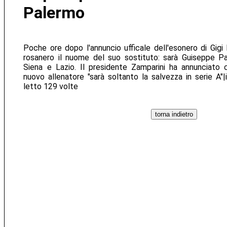
Palermo
Poche ore dopo l'annuncio ufficale dell'esonero di Gigi D
rosanero il nuome del suo sostituto: sarà Guiseppe Pa
Siena e Lazio. Il presidente Zamparini ha annunciato c
nuovo allenatore "sarà soltanto la salvezza in serie A"|i
letto 129 volte