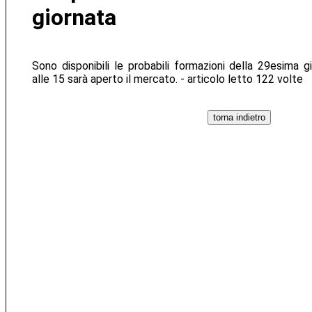
giornata
Sono disponibili le probabili formazioni della 29esima g
alle 15 sarà aperto il mercato. - articolo letto 122 volte