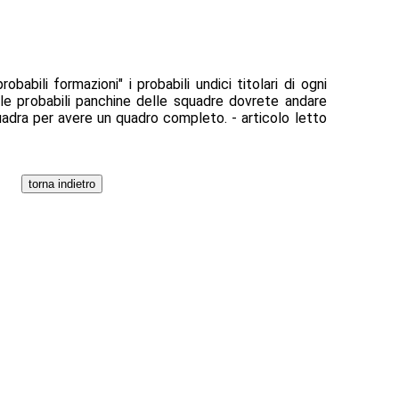
obabili formazioni" i probabili undici titolari di ogni
le probabili panchine delle squadre dovrete andare
uadra per avere un quadro completo. - articolo letto