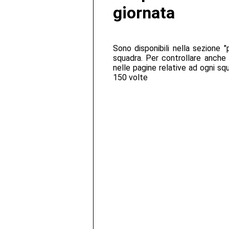
giornata
Sono disponibili nella sezione "pr
squadra. Per controllare anche 
nelle pagine relative ad ogni sq
150 volte