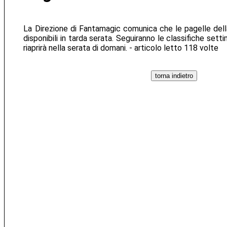
La Direzione di Fantamagic comunica che le pagelle del
disponibili in tarda serata. Seguiranno le classifiche setti
riaprirà nella serata di domani. - articolo letto 118 volte