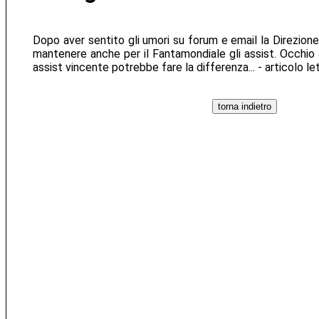
Dopo aver sentito gli umori su forum e email la Direzion
mantenere anche per il Fantamondiale gli assist. Occhio a
assist vincente potrebbe fare la differenza... - articolo l