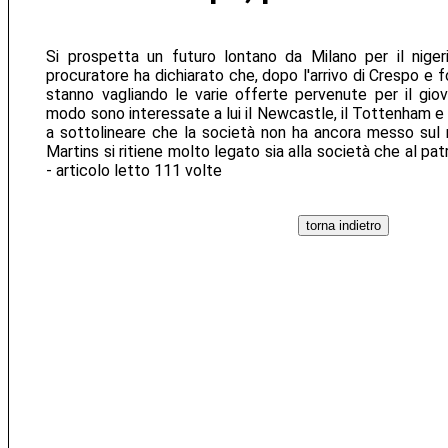
Si prospetta un futuro lontano da Milano per il nigeri
procuratore ha dichiarato che, dopo l'arrivo di Crespo e fo
stanno vagliando le varie offerte pervenute per il gio
modo sono interessate a lui il Newcastle, il Tottenham e i
a sottolineare che la società non ha ancora messo sul 
Martins si ritiene molto legato sia alla società che al pat
- articolo letto 111 volte