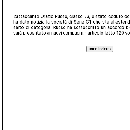
L'attaccante Orazio Russo, classe 73, è stato ceduto de
ha dato notizia la società di Serie C1 che sta allesten
salto di categoria. Russo ha sottoscritto un accordo bie
sarà presentato ai nuovi compagni. - articolo letto 129 vo