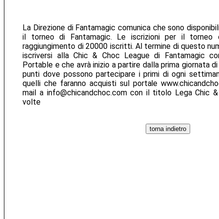
La Direzione di Fantamagic comunica che sono disponibili
il torneo di Fantamagic. Le iscrizioni per il torneo
raggiungimento di 20000 iscritti. Al termine di questo nu
iscriversi alla Chic & Choc League di Fantamagic con
Portable e che avrà inizio a partire dalla prima giornata 
punti dove possono partecipare i primi di ogni settiman
quelli che faranno acquisti sul portale www.chicandcho
mail a info@chicandchoc.com con il titolo Lega Chic & 
volte